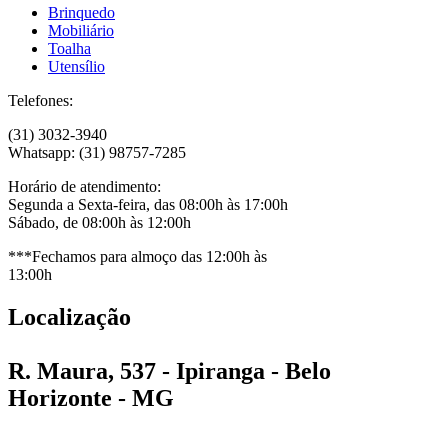
Brinquedo
Mobiliário
Toalha
Utensílio
Telefones:
(31) 3032-3940
Whatsapp: (31) 98757-7285
Horário de atendimento:
Segunda a Sexta-feira, das 08:00h às 17:00h
Sábado, de 08:00h às 12:00h
***Fechamos para almoço das 12:00h às
13:00h
Localização
R. Maura, 537 - Ipiranga - Belo
Horizonte - MG