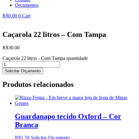
Orçamentos
R$
0.00
0
Cart
Caçarola 22 litros – Com Tampa
R$
30.00
Caçarola 22 litros - Com Tampa quantidade
Solicitar Orçamento
Produtos relacionados
Guardanapo tecido Oxford – Cor
Branca
R$
1.50
Solicitar Orçamento