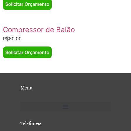
Solicitar Orçamento
Compressor de Balão
R$
60.00
Solicitar Orçamento
Menu
Telefones: