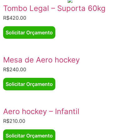
Tombo Legal – Suporta 60kg
R$
420.00
Solicitar Orçamento
Mesa de Aero hockey
R$
240.00
Solicitar Orçamento
Aero hockey – Infantil
R$
210.00
Solicitar Orçamento