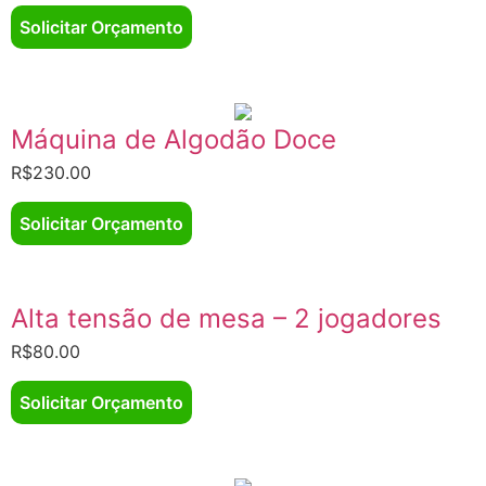
Solicitar Orçamento
Máquina de Algodão Doce
R$
230.00
Solicitar Orçamento
Alta tensão de mesa – 2 jogadores
R$
80.00
Solicitar Orçamento