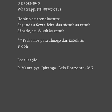
(31) 3032-3940
Whatsapp: (31) 98757-7285
Horário de atendimento:
Segunda a Sexta-feira, das 08:00h às 17:00h
Sábado, de 08:00h às 12:00h
***Fechamos para almoço das 12:00h às
13:00h
Localização
R. Maura, 537 - Ipiranga - Belo Horizonte - MG