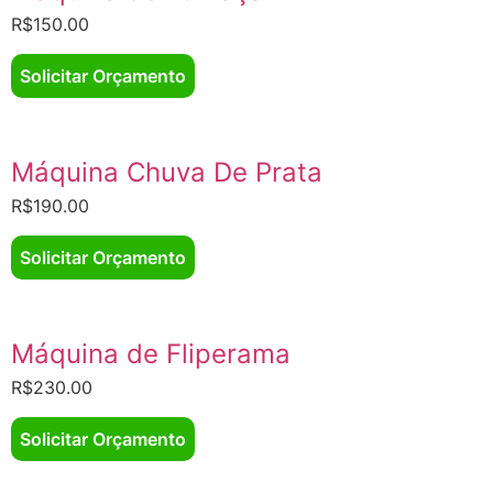
R$
150.00
Solicitar Orçamento
Máquina Chuva De Prata
R$
190.00
Solicitar Orçamento
Máquina de Fliperama
R$
230.00
Solicitar Orçamento