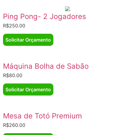
Ping Pong- 2 Jogadores
R$
250.00
Solicitar Orçamento
Máquina Bolha de Sabão
R$
80.00
Solicitar Orçamento
Mesa de Totó Premium
R$
260.00