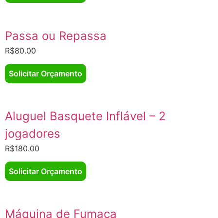
Passa ou Repassa
R$
80.00
Solicitar Orçamento
Aluguel Basquete Inflável – 2
jogadores
R$
180.00
Solicitar Orçamento
Máquina de Fumaça