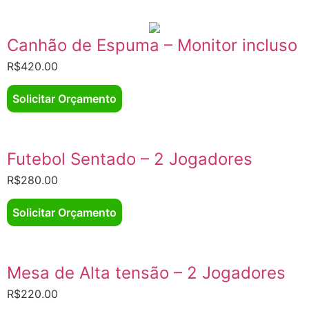
Canhão de Espuma – Monitor incluso
R$
420.00
Solicitar Orçamento
Futebol Sentado – 2 Jogadores
R$
280.00
Solicitar Orçamento
Mesa de Alta tensão – 2 Jogadores
R$
220.00