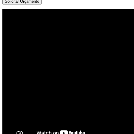
Solicitar Orçamento