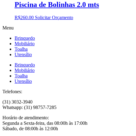
Piscina de Bolinhas 2.0 mts
R$
260.00
Solicitar Orçamento
Menu
Brinquedo
Mobiliário
Toalha
Utensílio
Brinquedo
Mobiliário
Toalha
Utensílio
Telefones:
(31) 3032-3940
Whatsapp: (31) 98757-7285
Horário de atendimento:
Segunda a Sexta-feira, das 08:00h às 17:00h
Sábado, de 08:00h às 12:00h