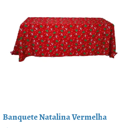
Banquete Natalina Vermelha