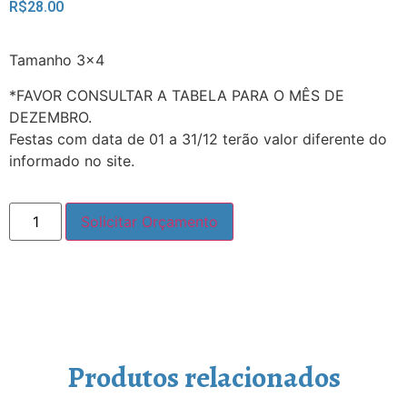
R$
28.00
Tamanho 3×4
*FAVOR CONSULTAR A TABELA PARA O MÊS DE
DEZEMBRO.
Festas com data de 01 a 31/12 terão valor diferente do
informado no site.
Solicitar Orçamento
Produtos relacionados