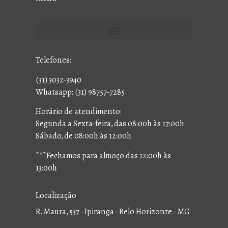
Telefones:
(31) 3032-3940
Whatsapp: (31) 98757-7285
Horário de atendimento:
Segunda a Sexta-feira, das 08:00h às 17:00h
Sábado, de 08:00h às 12:00h
***Fechamos para almoço das 12:00h às
13:00h
Localização
R. Maura, 537 - Ipiranga - Belo Horizonte - MG