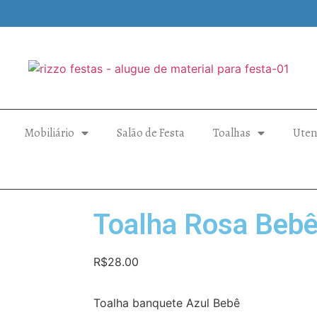
Mobiliário
Salão de Festa
Toalhas
Uten
Toalha Rosa Beb
R$
28.00
Toalha banquete Azul Bebê