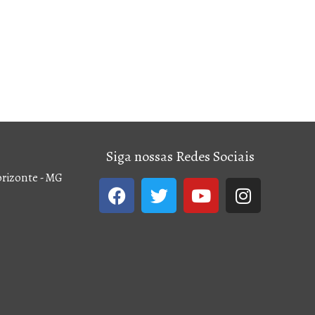
Siga nossas Redes Sociais
Horizonte - MG