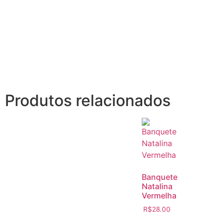
Produtos relacionados
Banquete
Natalina
Vermelha
R$
28.00