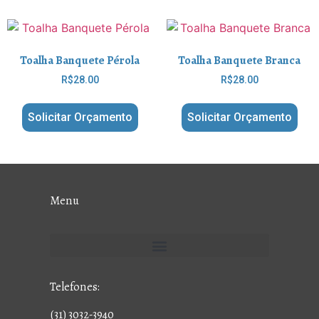
Toalha Banquete Pérola
Toalha Banquete Branca
R$
28.00
R$
28.00
Solicitar Orçamento
Solicitar Orçamento
Menu
Telefones:
(31) 3032-3940