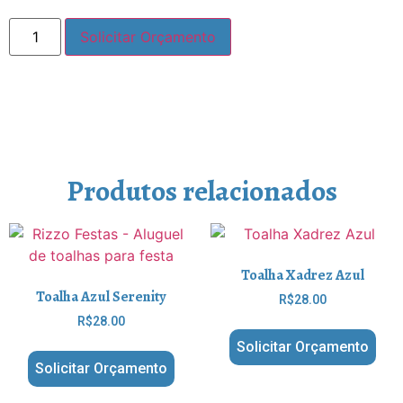
Solicitar Orçamento
Produtos relacionados
Toalha Xadrez Azul
Toalha Azul Serenity
R$
28.00
R$
28.00
Solicitar Orçamento
Solicitar Orçamento