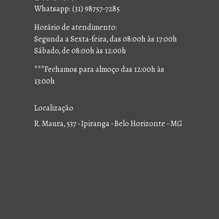
Whatsapp: (31) 98757-7285
Horário de atendimento:
Segunda a Sexta-feira, das 08:00h às 17:00h
Sábado, de 08:00h às 12:00h
***Fechamos para almoço das 12:00h às
13:00h
Localização
R. Maura, 537 - Ipiranga - Belo Horizonte - MG