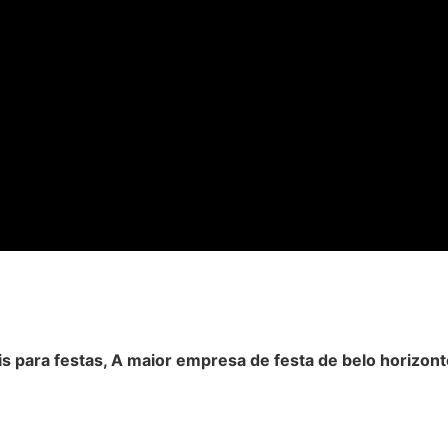
is para festas, A maior empresa de festa de belo horizont