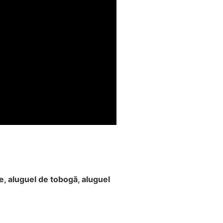
e, aluguel de tobogã, aluguel