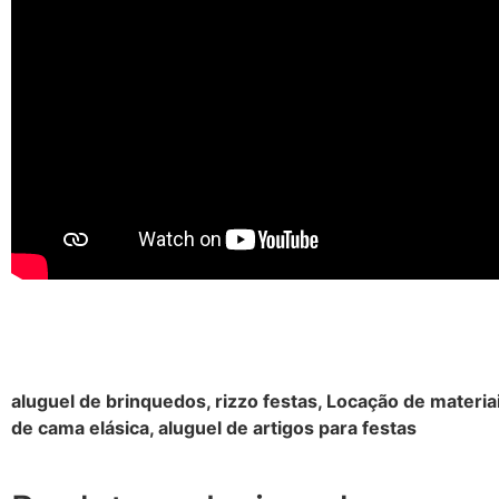
aluguel de brinquedos, rizzo festas, Locação de materia
de cama elásica, aluguel de artigos para festas