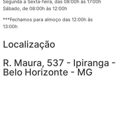
Segunda a Sexta-feira, das 08:00h às 17:00h
Sábado, de 08:00h às 12:00h
***Fechamos para almoço das 12:00h às
13:00h
Localização
R. Maura, 537 - Ipiranga -
Belo Horizonte - MG