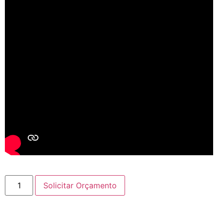
Solicitar Orçamento