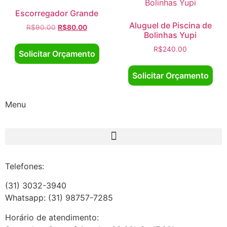
Escorregador Grande
Aluguel de Piscina de
R$
90.00
R$
80.00
Bolinhas Yupi
R$
240.00
Solicitar Orçamento
Solicitar Orçamento
Menu
Telefones:
(31) 3032-3940
Whatsapp: (31) 98757-7285
Horário de atendimento: