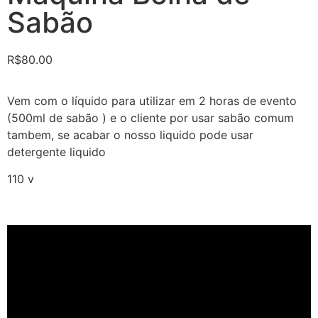
Sabão
R$
80.00
Vem com o líquido para utilizar em 2 horas de evento
(500ml de sabão ) e o cliente por usar sabão comum
tambem, se acabar o nosso liquido pode usar
detergente liquido
110 v