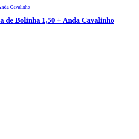
na de Bolinha 1,50 + Anda Cavalinho