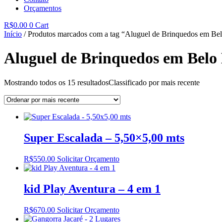
Orçamentos
R$
0.00
0
Cart
Início
/ Produtos marcados com a tag “Aluguel de Brinquedos em Bel
Aluguel de Brinquedos em Belo
Mostrando todos os 15 resultados
Classificado por mais recente
Super Escalada – 5,50×5,00 mts
R$
550.00
Solicitar Orçamento
kid Play Aventura – 4 em 1
R$
670.00
Solicitar Orçamento