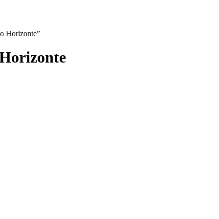
o Horizonte”
 Horizonte