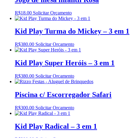
R$
18.00
Solicitar Orçamento
Kid Play Turma do Mickey – 3 em 1
R$
380.00
Solicitar Orçamento
Kid Play Super Heróis – 3 em 1
R$
380.00
Solicitar Orçamento
Piscina c/ Escorregador Safari
R$
300.00
Solicitar Orçamento
Kid Play Radical – 3 em 1