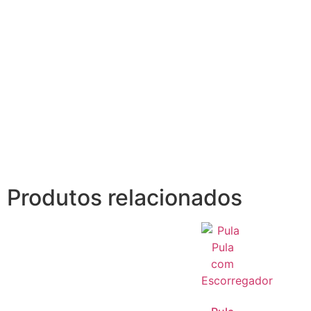
Produtos relacionados