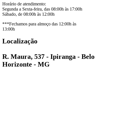
Horário de atendimento:
Segunda a Sexta-feira, das 08:00h às 17:00h
Sábado, de 08:00h às 12:00h
***Fechamos para almoço das 12:00h às
13:00h
Localização
R. Maura, 537 - Ipiranga - Belo
Horizonte - MG