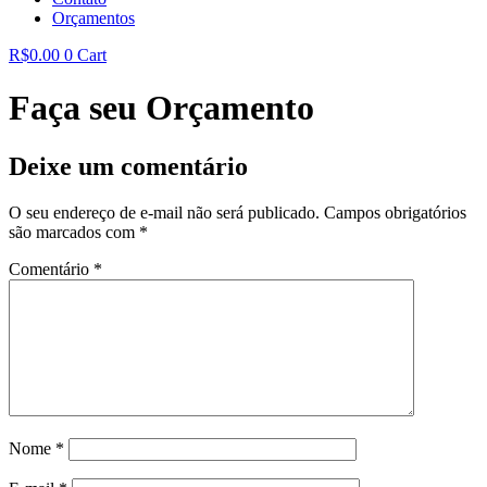
Orçamentos
R$
0.00
0
Cart
Faça seu Orçamento
Deixe um comentário
O seu endereço de e-mail não será publicado.
Campos obrigatórios
são marcados com
*
Comentário
*
Nome
*