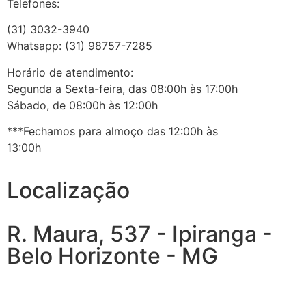
Telefones:
(31) 3032-3940
Whatsapp: (31) 98757-7285
Horário de atendimento:
Segunda a Sexta-feira, das 08:00h às 17:00h
Sábado, de 08:00h às 12:00h
***Fechamos para almoço das 12:00h às
13:00h
Localização
R. Maura, 537 - Ipiranga -
Belo Horizonte - MG