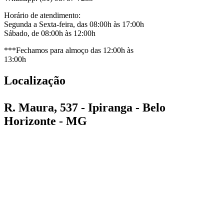
Horário de atendimento:
Segunda a Sexta-feira, das 08:00h às 17:00h
Sábado, de 08:00h às 12:00h
***Fechamos para almoço das 12:00h às
13:00h
Localização
R. Maura, 537 - Ipiranga - Belo
Horizonte - MG