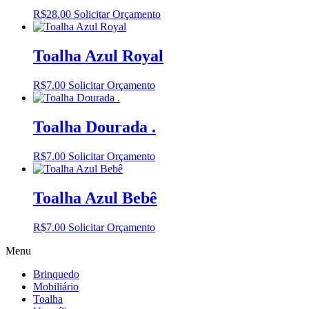
R$
28.00
Solicitar Orçamento
Toalha Azul Royal
R$
7.00
Solicitar Orçamento
Toalha Dourada .
R$
7.00
Solicitar Orçamento
Toalha Azul Bebê
R$
7.00
Solicitar Orçamento
Menu
Brinquedo
Mobiliário
Toalha