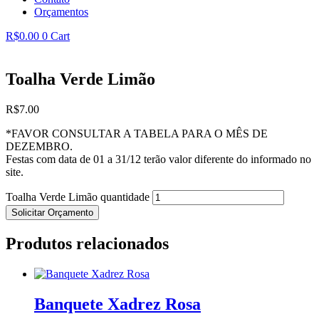
Orçamentos
R$
0.00
0
Cart
Toalha Verde Limão
R$
7.00
*FAVOR CONSULTAR A TABELA PARA O MÊS DE
DEZEMBRO.
Festas com data de 01 a 31/12 terão valor diferente do informado no
site.
Toalha Verde Limão quantidade
Solicitar Orçamento
Produtos relacionados
Banquete Xadrez Rosa