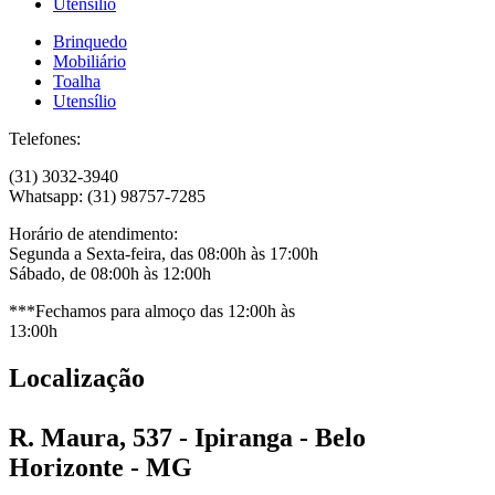
Utensílio
Brinquedo
Mobiliário
Toalha
Utensílio
Telefones:
(31) 3032-3940
Whatsapp: (31) 98757-7285
Horário de atendimento:
Segunda a Sexta-feira, das 08:00h às 17:00h
Sábado, de 08:00h às 12:00h
***Fechamos para almoço das 12:00h às
13:00h
Localização
R. Maura, 537 - Ipiranga - Belo
Horizonte - MG