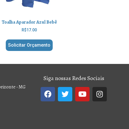
Toalha Aparador Azul Bebê
R$
17.00
Solicitar Orçamento
Siga nossas Redes Sociais
Horizonte - MG