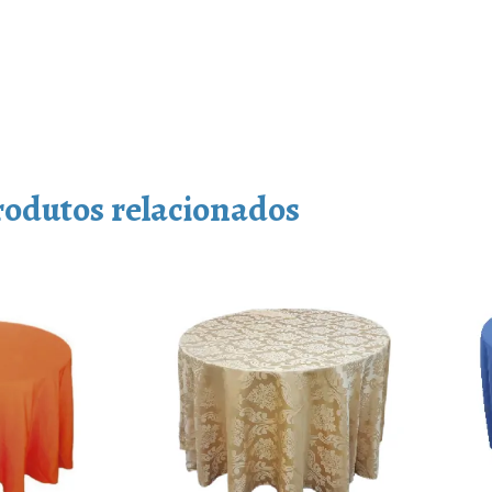
rodutos relacionados