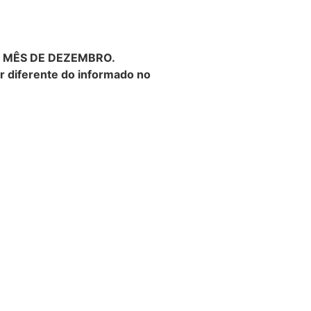
O MÊS DE DEZEMBRO.
or diferente do informado no