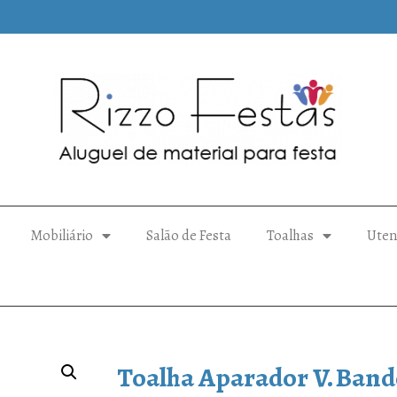
Mobiliário
Salão de Festa
Toalhas
Uten
Toalha Aparador V. Band