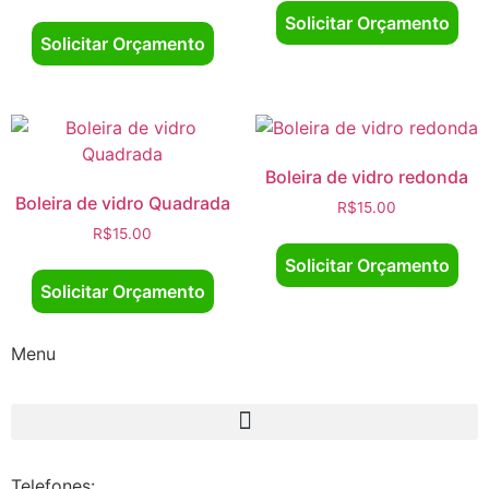
Solicitar Orçamento
Solicitar Orçamento
Boleira de vidro redonda
Boleira de vidro Quadrada
R$
15.00
R$
15.00
Solicitar Orçamento
Solicitar Orçamento
Menu
Telefones: