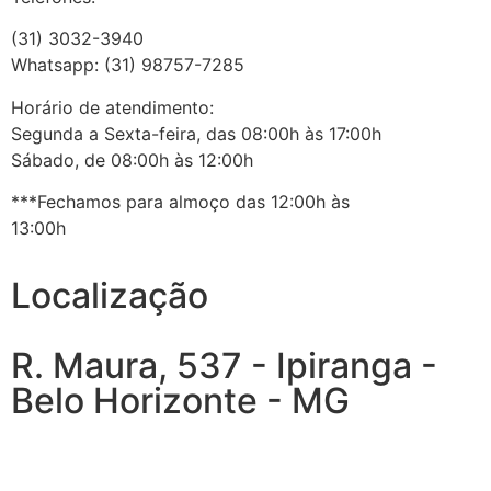
(31) 3032-3940
Whatsapp: (31) 98757-7285
Horário de atendimento:
Segunda a Sexta-feira, das 08:00h às 17:00h
Sábado, de 08:00h às 12:00h
***Fechamos para almoço das 12:00h às
13:00h
Localização
R. Maura, 537 - Ipiranga -
Belo Horizonte - MG