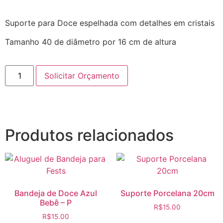
Suporte para Doce espelhada com detalhes em cristais
Tamanho 40 de diâmetro por 16 cm de altura
Solicitar Orçamento
Produtos relacionados
Bandeja de Doce Azul
Suporte Porcelana 20cm
Bebê – P
R$
15.00
R$
15.00