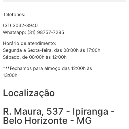
Telefones:
(31) 3032-3940
Whatsapp: (31) 98757-7285
Horário de atendimento:
Segunda a Sexta-feira, das 08:00h às 17:00h
Sábado, de 08:00h às 12:00h
***Fechamos para almoço das 12:00h às
13:00h
Localização
R. Maura, 537 - Ipiranga -
Belo Horizonte - MG