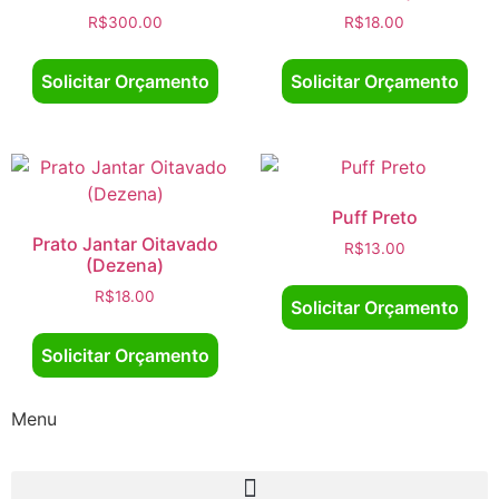
R$
300.00
R$
18.00
Solicitar Orçamento
Solicitar Orçamento
Puff Preto
Prato Jantar Oitavado
R$
13.00
(Dezena)
R$
18.00
Solicitar Orçamento
Solicitar Orçamento
Menu