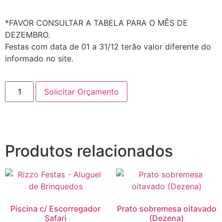
*FAVOR CONSULTAR A TABELA PARA O MÊS DE
DEZEMBRO.
Festas com data de 01 a 31/12 terão valor diferente do
informado no site.
Solicitar Orçamento
Produtos relacionados
Piscina c/ Escorregador
Prato sobremesa oitavado
Safari
(Dezena)