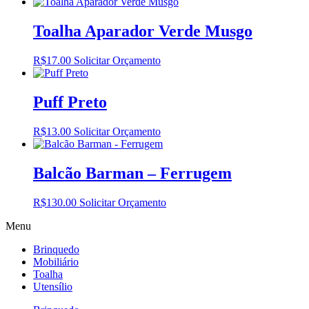
Toalha Aparador Verde Musgo
R$
17.00
Solicitar Orçamento
Puff Preto
R$
13.00
Solicitar Orçamento
Balcão Barman – Ferrugem
R$
130.00
Solicitar Orçamento
Menu
Brinquedo
Mobiliário
Toalha
Utensílio