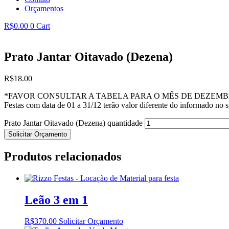
Orçamentos
R$
0.00
0
Cart
Prato Jantar Oitavado (Dezena)
R$
18.00
*FAVOR CONSULTAR A TABELA PARA O MÊS DE DEZEMB
Festas com data de 01 a 31/12 terão valor diferente do informado no si
Prato Jantar Oitavado (Dezena) quantidade
Solicitar Orçamento
Produtos relacionados
Leão 3 em 1
R$
370.00
Solicitar Orçamento