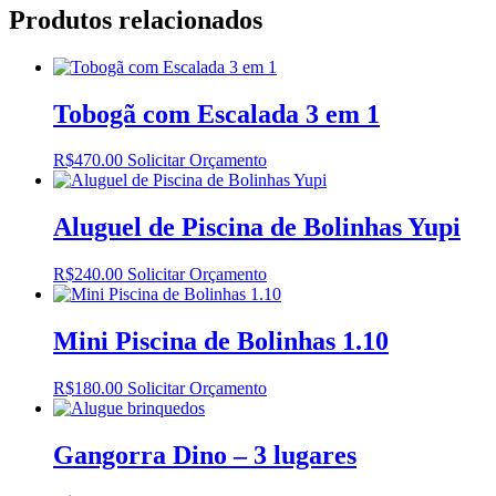
Produtos relacionados
Tobogã com Escalada 3 em 1
R$
470.00
Solicitar Orçamento
Aluguel de Piscina de Bolinhas Yupi
R$
240.00
Solicitar Orçamento
Mini Piscina de Bolinhas 1.10
R$
180.00
Solicitar Orçamento
Gangorra Dino – 3 lugares