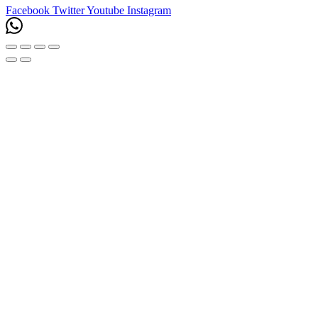
Facebook
Twitter
Youtube
Instagram