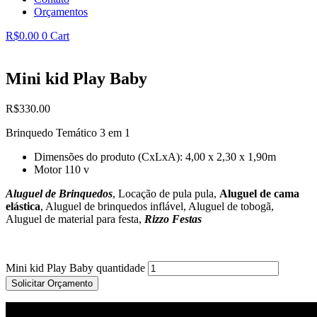
Orçamentos
R$
0.00
0
Cart
Mini kid Play Baby
R$
330.00
Brinquedo Temático 3 em 1
Dimensões do produto (CxLxA): 4,00 x 2,30 x 1,90m
Motor 110 v
Aluguel de Brinquedos
, Locação de pula pula,
Aluguel de cama
elástica
, Aluguel de brinquedos inflável, Aluguel de tobogã,
Aluguel de material para festa,
Rizzo Festas
Mini kid Play Baby quantidade
Solicitar Orçamento