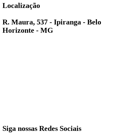
Localização
R. Maura, 537 - Ipiranga - Belo
Horizonte - MG
Siga nossas Redes Sociais