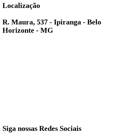
Localização
R. Maura, 537 - Ipiranga - Belo
Horizonte - MG
Siga nossas Redes Sociais