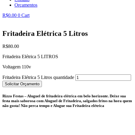
Orçamentos
R$
0.00
0
Cart
Fritadeira Elétrica 5 Litros
R$
80.00
Fritadeira Elétrica 5 LITROS
Voltagem 110v
Fritadeira Elétrica 5 Litros quantidade
Solicitar Orçamento
Rizzo Festas – Aluguel de fritadeira elétrica em belo horizonte. Deixe sua
festa mais saborosa com Aluguel de Fritadeira, salgados fritos na hora quem
não gosta! Não perca tempo e Alugue sua Fritadeira elétrica