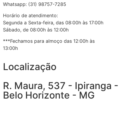
Whatsapp: (31) 98757-7285
Horário de atendimento:
Segunda a Sexta-feira, das 08:00h às 17:00h
Sábado, de 08:00h às 12:00h
***Fechamos para almoço das 12:00h às
13:00h
Localização
R. Maura, 537 - Ipiranga -
Belo Horizonte - MG