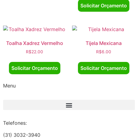
Solicitar Orçamento
Toalha Xadrez Vermelho
Tijela Mexicana
R$
22.00
R$
6.00
Solicitar Orçamento
Solicitar Orçamento
Menu
Telefones:
(31) 3032-3940