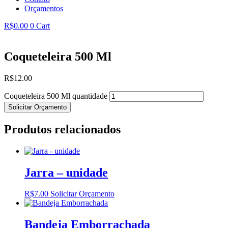
Orçamentos
R$
0.00
0
Cart
Coqueteleira 500 Ml
R$
12.00
Coqueteleira 500 Ml quantidade
Solicitar Orçamento
Produtos relacionados
Jarra – unidade
R$
7.00
Solicitar Orçamento
Bandeja Emborrachada