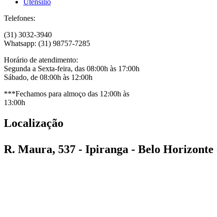
Utensílio
Telefones:
(31) 3032-3940
Whatsapp: (31) 98757-7285
Horário de atendimento:
Segunda a Sexta-feira, das 08:00h às 17:00h
Sábado, de 08:00h às 12:00h
***Fechamos para almoço das 12:00h às
13:00h
Localização
R. Maura, 537 - Ipiranga - Belo Horizont