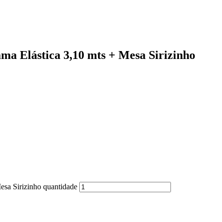
ma Elástica 3,10 mts + Mesa Sirizinho
esa Sirizinho quantidade