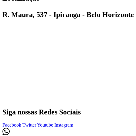
R. Maura, 537 - Ipiranga - Belo Horizont
Siga nossas Redes Sociais
Facebook
Twitter
Youtube
Instagram