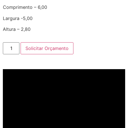
Comprimento – 6,00
Largura -5,00
Altura – 2,80
Solicitar Orçamento