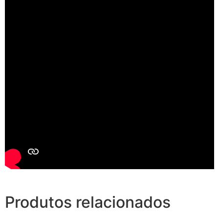
Produtos relacionados