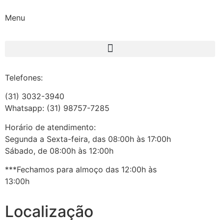
Menu
Telefones:
(31) 3032-3940
Whatsapp: (31) 98757-7285
Horário de atendimento:
Segunda a Sexta-feira, das 08:00h às 17:00h
Sábado, de 08:00h às 12:00h
***Fechamos para almoço das 12:00h às
13:00h
Localização