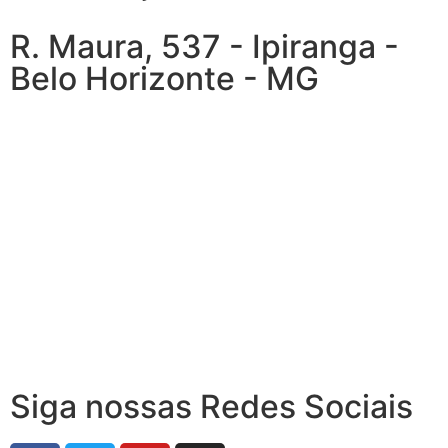
R. Maura, 537 - Ipiranga -
Belo Horizonte - MG
Siga nossas Redes Sociais