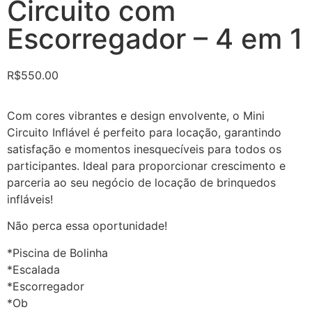
Circuito com
Escorregador – 4 em 1
R$
550.00
Com cores vibrantes e design envolvente, o Mini
Circuito Inflável é perfeito para locação, garantindo
satisfação e momentos inesquecíveis para todos os
participantes. Ideal para proporcionar crescimento e
parceria ao seu negócio de locação de brinquedos
infláveis!
Não perca essa oportunidade!
*Piscina de Bolinha
*Escalada
*Escorregador
*Ob