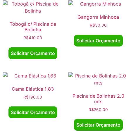
Gangorra Minhoca
Tobogã c/ Piscina de
R$
30.00
Bolinha
R$
410.00
Solicitar Orçamento
Solicitar Orçamento
Cama Elástica 1,83
Piscina de Bolinhas 2.0
R$
190.00
mts
R$
260.00
Solicitar Orçamento
Solicitar Orçamento