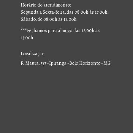
Horário de atendimento:
Segunda a Sexta-feira, das 08:00h às 17:00h
Sábado, de 08:00h às 12:00h
***Fechamos para almoço das 12:00h às
13:00h
Localização
R. Maura, 537 - Ipiranga - Belo Horizonte - MG