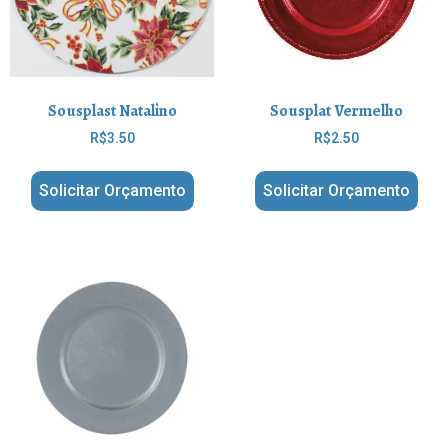
Sousplast Natalino
Sousplat Vermelho
R$
3.50
R$
2.50
Solicitar Orçamento
Solicitar Orçamento