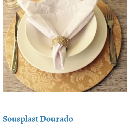
Sousplast Dourado