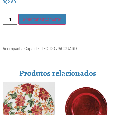
R$
2.80
Solicitar Orçamento
Acompanha Capa de TECIDO JACQUARD
Produtos relacionados