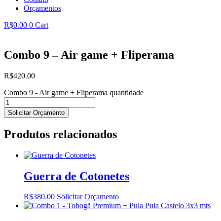
Orçamentos
R$
0.00
0
Cart
Combo 9 – Air game + Fliperama
R$
420.00
Combo 9 - Air game + Fliperama quantidade
Solicitar Orçamento
Produtos relacionados
Guerra de Cotonetes
R$
380.00
Solicitar Orçamento