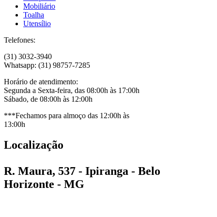
Mobiliário
Toalha
Utensílio
Telefones:
(31) 3032-3940
Whatsapp: (31) 98757-7285
Horário de atendimento:
Segunda a Sexta-feira, das 08:00h às 17:00h
Sábado, de 08:00h às 12:00h
***Fechamos para almoço das 12:00h às
13:00h
Localização
R. Maura, 537 - Ipiranga - Belo
Horizonte - MG