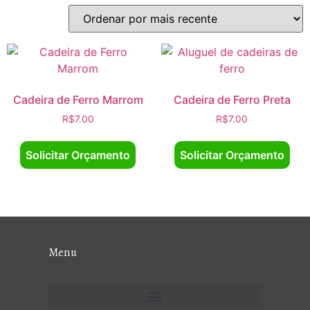
Cadeira de Ferro Marrom
Cadeira de Ferro Preta
R$
7.00
R$
7.00
Solicitar Orçamento
Solicitar Orçamento
Menu