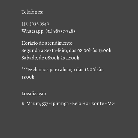
Telefones:
(31) 3032-3940
Whatsapp: (31) 98757-7285
Horário de atendimento:
Segunda a Sexta-feira, das 08:00h às 17:00h
Sábado, de 08:00h às 12:00h
***Fechamos para almoço das 12:00h às
13:00h
Localização
R. Maura, 537 - Ipiranga - Belo Horizonte - MG