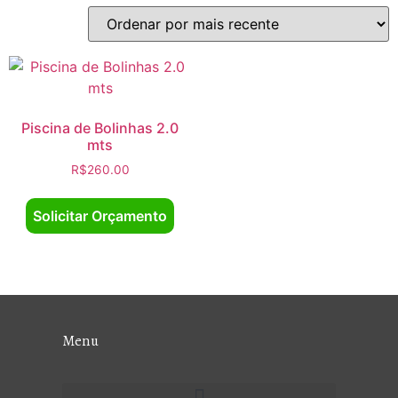
Piscina de Bolinhas 2.0
mts
R$
260.00
Solicitar Orçamento
Menu