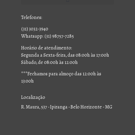
Telefones:
(31) 3032-3940
Whatsapp: (31) 98757-7285
Horário de atendimento:
Segunda a Sexta-feira, das 08:00h às 17:00h
Sábado, de 08:00h às 12:00h
***Fechamos para almoço das 12:00h às
13:00h
Localização
R. Maura, 537 - Ipiranga - Belo Horizonte - MG