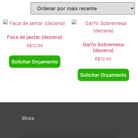
Faca de jantar (dezena)
Garfo Sobremesa
R$
12.00
(dezena)
R$
12.00
Solicitar Orçamento
Solicitar Orçamento
Menu