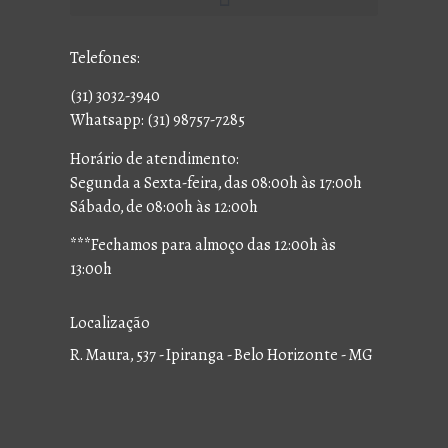
Telefones:
(31) 3032-3940
Whatsapp: (31) 98757-7285
Horário de atendimento:
Segunda a Sexta-feira, das 08:00h às 17:00h
Sábado, de 08:00h às 12:00h
***Fechamos para almoço das 12:00h às
13:00h
Localização
R. Maura, 537 - Ipiranga - Belo Horizonte - MG