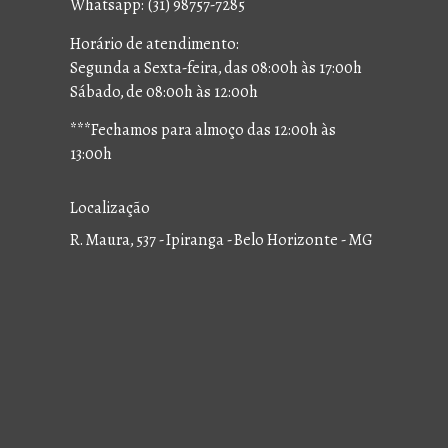
Whatsapp: (31) 98757-7285
Horário de atendimento:
Segunda a Sexta-feira, das 08:00h às 17:00h
Sábado, de 08:00h às 12:00h
***Fechamos para almoço das 12:00h às
13:00h
Localização
R. Maura, 537 - Ipiranga - Belo Horizonte - MG