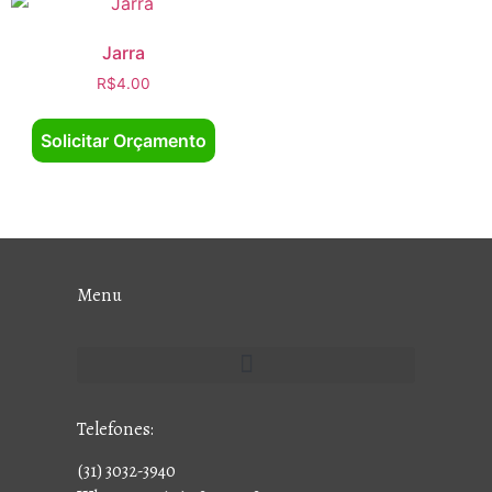
Jarra
R$
4.00
Solicitar Orçamento
Menu
Telefones:
(31) 3032-3940