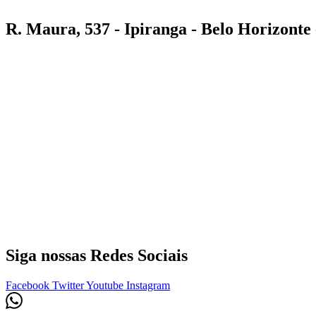
R. Maura, 537 - Ipiranga - Belo Horizont
Siga nossas Redes Sociais
Facebook
Twitter
Youtube
Instagram