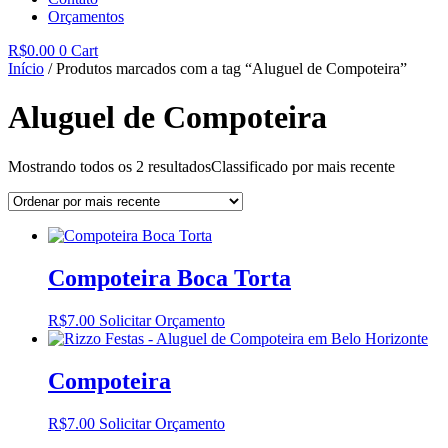
Orçamentos
R$
0.00
0
Cart
Início
/ Produtos marcados com a tag “Aluguel de Compoteira”
Aluguel de Compoteira
Mostrando todos os 2 resultados
Classificado por mais recente
Compoteira Boca Torta
R$
7.00
Solicitar Orçamento
Compoteira
R$
7.00
Solicitar Orçamento