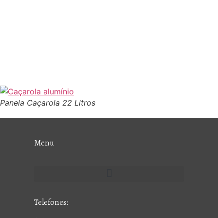
Panela Caçarola 22 Litros
Menu
Telefones: