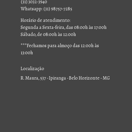
(31) 3032-3940
Whatsapp: (31) 98757-7285
Horário de atendimento:
Segunda a Sexta-feira, das 08:00h às 17:00h
Sábado, de 08:00h às 12:00h
***Fechamos para almoço das 12:00h às
13:00h
Localização
R. Maura, 537 - Ipiranga - Belo Horizonte - MG