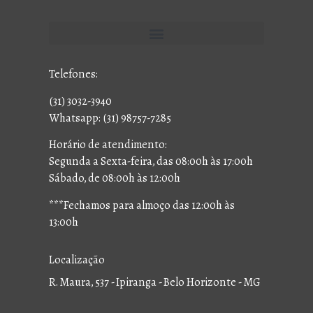
Telefones:
(31) 3032-3940
Whatsapp: (31) 98757-7285
Horário de atendimento:
Segunda a Sexta-feira, das 08:00h às 17:00h
Sábado, de 08:00h às 12:00h
***Fechamos para almoço das 12:00h às
13:00h
Localização
R. Maura, 537 - Ipiranga - Belo Horizonte - MG